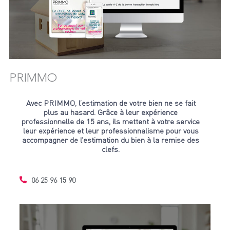
PRIMMO
Avec PRIMMO, l’estimation de votre bien ne se fait
plus au hasard. Grâce à leur expérience
professionnelle de 15 ans, ils mettent à votre service
leur expérience et leur professionnalisme pour vous
accompagner de l’estimation du bien à la remise des
clefs.
06 25 96 15 90